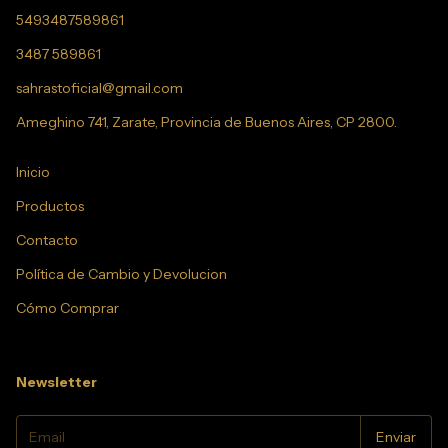
5493487589861
3487 589861
sahrastoficial@gmail.com
Ameghino 741, Zarate, Provincia de Buenos Aires, CP 2800.
Inicio
Productos
Contacto
Política de Cambio y Devolucion
Cómo Comprar
Newsletter