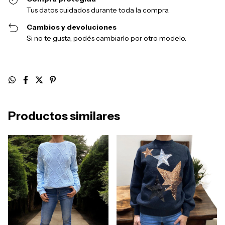
Tus datos cuidados durante toda la compra.
Cambios y devoluciones
Si no te gusta, podés cambiarlo por otro modelo.
Productos similares